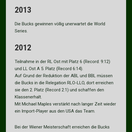
2013
Die Bucks gewinnen völlig unerwartet die World
Series.
2012
Teilnahme in der RL Ost mit Platz 6 (Record: 9:12)
und LL Ost A 5. Platz (Record 6:14).
Auf Grund der Reduktion der ABL und BBL müssen
die Bucks in die Relegation RLO-LLO, dort erreichen
sie den 2. Platz (Record 2:1) und schaffen den
Klassenerhalt.
Mit Michael Maples verstärkt nach langer Zeit wieder
ein Import-Player aus den USA das Team.
Bei der Wiener Meisterschaft erreichen die Bucks