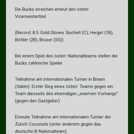
Die Bucks erreichen erneut den österr.
Vizemeistertitel.
(Record: 8:5. Gold Gloves: Buchelt (C), Herget (1B),
Bichler (2B), Bruser (SS))
Bei einem Spiel des österr. Nationalteams stellen die
Bucks zahlreiche Spieler.
Teilnahme am internationalen Turnier in Brixen
(Italien). Erster Sieg eines österr. Teams gegen ein
Team diesseits des ehemaligen „eisernen Vorhangs“
(gegen den Gastgeber).
Erneute Teilnahme am internationalen Turnier der
Zürich Coconuts (unter anderem gegen das
deutsche B-Nationalteam).