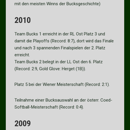
mit den meisten Winns der Bucksgeschichte)
2010
Team Bucks 1 erreicht in der RL Ost Platz 3 und
damit die Playoffs (Record: 8:7), dort wird das Finale
und nach 3 spannenden Finalspielen der 2. Platz
erreicht.
Team Bucks 2 belegt in der LL Ost den 6. Platz
(Record: 2:9, Gold Glove: Herget (1B)).
Platz 5 bei der Wiener Meisterschaft (Record: 2:1).
Teilnahme einer Bucksauswahl an der österr. Coed-
Softball-Meisterschaft (Record: 0:4).
2009