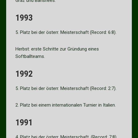
Graz und Banshees.
1993
5. Platz bei der österr. Meisterschaft (Record: 6:8).
Herbst: erste Schritte zur Gründung eines
Softballteams.
1992
5. Platz bei der österr. Meisterschaft (Record: 2:7).
2. Platz bei einem internationalen Turnier in Italien.
1991
4. Platz bei der österr. Meisterschaft. (Record: 7:8).