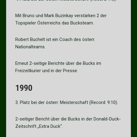
Mit Bruno und Mark Buzinkay verstärken 2 der
Topspieler Österreichs das Bucksteam.
Robert Buchelt ist ein Coach des österr.
Nationalteams.
Erneut 2-seitige Berichte über die Bucks im
Freizeitkurier und in der Presse.
1990
3. Platz bei der österr. Meisterschaft (Record: 9:10).
2-seitiger Bericht über die Bucks in der Donald-Duck-
Zeitschrift „Extra Duck“.