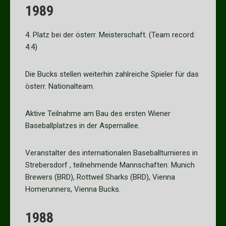
1989
4. Platz bei der österr. Meisterschaft. (Team record:
4:4)
Die Bucks stellen weiterhin zahlreiche Spieler für das
österr. Nationalteam.
Aktive Teilnahme am Bau des ersten Wiener
Baseballplatzes in der Aspernallee.
Veranstalter des internationalen Baseballturnieres in
Strebersdorf , teilnehmende Mannschaften: Munich
Brewers (BRD), Rottweil Sharks (BRD), Vienna
Homerunners, Vienna Bucks.
1988