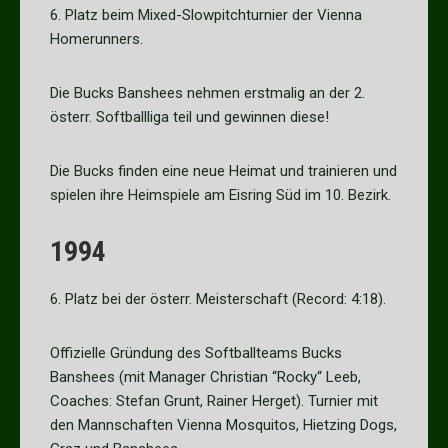
6. Platz beim Mixed-Slowpitchturnier der Vienna
Homerunners.
Die Bucks Banshees nehmen erstmalig an der 2.
österr. Softballliga teil und gewinnen diese!
Die Bucks finden eine neue Heimat und trainieren und
spielen ihre Heimspiele am Eisring Süd im 10. Bezirk.
1994
6. Platz bei der österr. Meisterschaft (Record: 4:18).
Offizielle Gründung des Softballteams Bucks
Banshees (mit Manager Christian “Rocky“ Leeb,
Coaches: Stefan Grunt, Rainer Herget). Turnier mit
den Mannschaften Vienna Mosquitos, Hietzing Dogs,