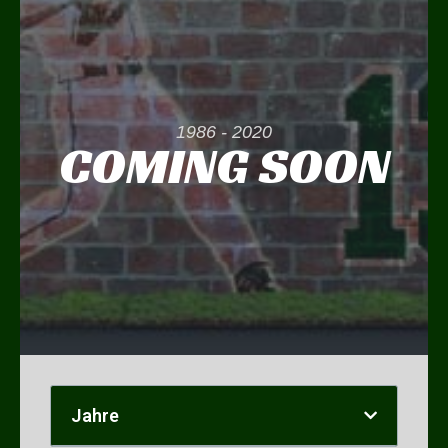
1986 - 2020
COMING SOON
Jahre