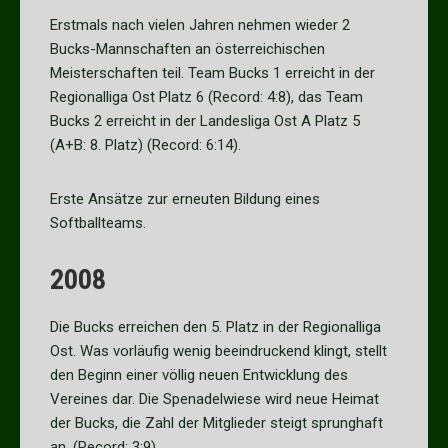
Erstmals nach vielen Jahren nehmen wieder 2
Bucks-Mannschaften an österreichischen
Meisterschaften teil. Team Bucks 1 erreicht in der
Regionalliga Ost Platz 6 (Record: 4:8), das Team
Bucks 2 erreicht in der Landesliga Ost A Platz 5
(A+B: 8. Platz) (Record: 6:14).
Erste Ansätze zur erneuten Bildung eines
Softballteams.
2008
Die Bucks erreichen den 5. Platz in der Regionalliga
Ost. Was vorläufig wenig beeindruckend klingt, stellt
den Beginn einer völlig neuen Entwicklung des
Vereines dar. Die Spenadelwiese wird neue Heimat
der Bucks, die Zahl der Mitglieder steigt sprunghaft
an. (Record: 3:9)