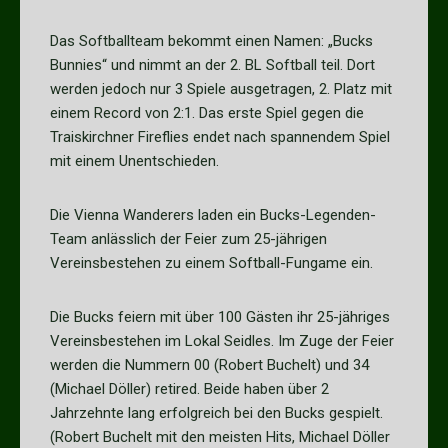
Das Softballteam bekommt einen Namen: „Bucks
Bunnies“ und nimmt an der 2. BL Softball teil. Dort
werden jedoch nur 3 Spiele ausgetragen, 2. Platz mit
einem Record von 2:1. Das erste Spiel gegen die
Traiskirchner Fireflies endet nach spannendem Spiel
mit einem Unentschieden.
Die Vienna Wanderers laden ein Bucks-Legenden-
Team anlässlich der Feier zum 25-jährigen
Vereinsbestehen zu einem Softball-Fungame ein.
Die Bucks feiern mit über 100 Gästen ihr 25-jähriges
Vereinsbestehen im Lokal Seidles. Im Zuge der Feier
werden die Nummern 00 (Robert Buchelt) und 34
(Michael Döller) retired. Beide haben über 2
Jahrzehnte lang erfolgreich bei den Bucks gespielt.
(Robert Buchelt mit den meisten Hits, Michael Döller