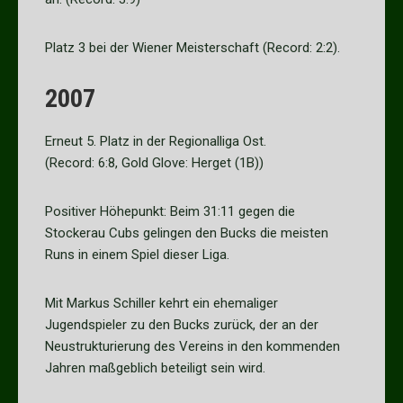
Platz 3 bei der Wiener Meisterschaft (Record: 2:2).
2007
Erneut 5. Platz in der Regionalliga Ost.
(Record: 6:8, Gold Glove: Herget (1B))
Positiver Höhepunkt: Beim 31:11 gegen die
Stockerau Cubs gelingen den Bucks die meisten
Runs in einem Spiel dieser Liga.
Mit Markus Schiller kehrt ein ehemaliger
Jugendspieler zu den Bucks zurück, der an der
Neustrukturierung des Vereins in den kommenden
Jahren maßgeblich beteiligt sein wird.