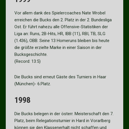
Vor allem dank des Spielercoaches Nate Wrobel
erreichen die Bucks den 2. Platz in der 2. Bundesliga
Ost. Er führt nahezu alle Offensive-Statistiken der
Liga an: Runs, 2B-Hits, HR, IBB (11), RBI, TB, SLG
(1.436), OBB. Seine 13 Homeruns bleiben bis heute
die größte erzielte Marke in einer Saison in der
Bucksgeschichte.
(Record: 13:5)
Die Bucks sind erneut Gäste des Turniers in Haar
(München)- 6.Platz.
1998
Die Bucks belegen in der österr. Meisterschaft den 7.
Platz, beim Relegationsturnier in Hard in Vorarlberg
können sie den Klassenerhalt nicht schaffen und