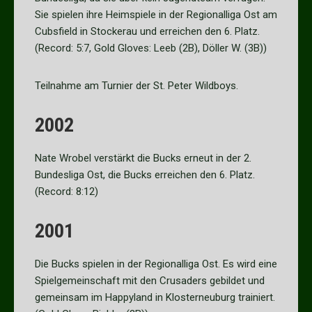
Sie spielen ihre Heimspiele in der Regionalliga Ost am
Cubsfield in Stockerau und erreichen den 6. Platz.
(Record: 5:7, Gold Gloves: Leeb (2B), Döller W. (3B))
Teilnahme am Turnier der St. Peter Wildboys.
2002
Nate Wrobel verstärkt die Bucks erneut in der 2.
Bundesliga Ost, die Bucks erreichen den 6. Platz.
(Record: 8:12)
2001
Die Bucks spielen in der Regionalliga Ost. Es wird eine
Spielgemeinschaft mit den Crusaders gebildet und
gemeinsam im Happyland in Klosterneuburg trainiert.