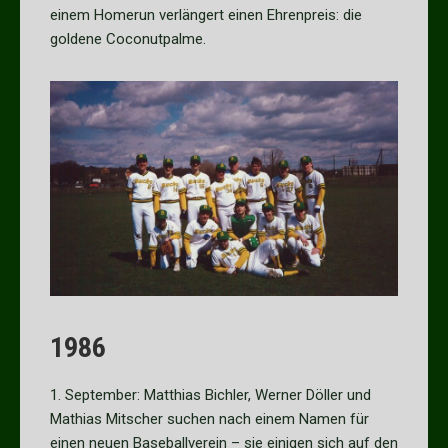
einem Homerun verlängert einen Ehrenpreis: die
goldene Coconutpalme.
1986
1. September: Matthias Bichler, Werner Döller und
Mathias Mitscher suchen nach einem Namen für
einen neuen Baseballverein – sie einigen sich auf den