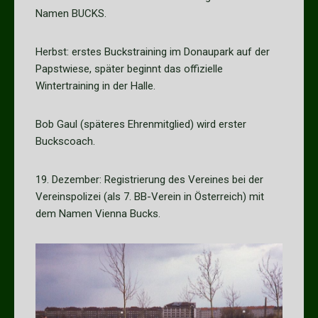
Namen BUCKS.
Herbst: erstes Buckstraining im Donaupark auf der
Papstwiese, später beginnt das offizielle
Wintertraining in der Halle.
Bob Gaul (späteres Ehrenmitglied) wird erster
Buckscoach.
19. Dezember: Registrierung des Vereines bei der
Vereinspolizei (als 7. BB-Verein in Österreich) mit
dem Namen Vienna Bucks.